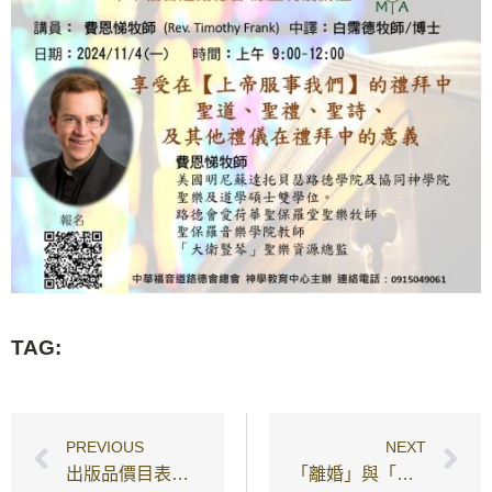
TAG:
PREVIOUS
NEXT
出版品價目表與訂購單
「離婚」與「再婚」聖經的觀點