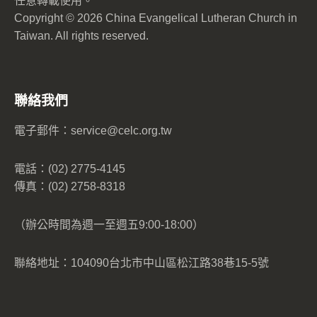
任意轉載使用。
Copyright © 2026 China Evangelical Lutheran Church in
Taiwan. All rights reserved.
聯絡我們
電子郵件：
service@celc.org.tw
電話：(02) 2775-4145
傳真：(02) 2758-8318
（辦公時間為週一至週五9:00-18:00）
聯絡地址：104090台北市中山區松江路38巷15-5號