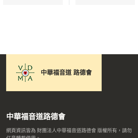
中華福音道 路德會
中華福音道路德會
網頁資訊皆為 財團法人中華福音道路德會 版權所有，請勿