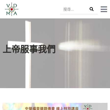
上帝服事我們