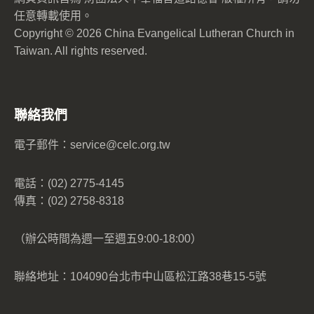
任意轉載使用。
Copyright © 2026 China Evangelical Lutheran Church in
Taiwan. All rights reserved.
聯絡我們
電子郵件：
service@celc.org.tw
電話：(02) 2775-4145
傳真：(02) 2758-8318
（辦公時間為週一至週五9:00-18:00）
聯絡地址：104090台北市中山區松江路38巷15-5號