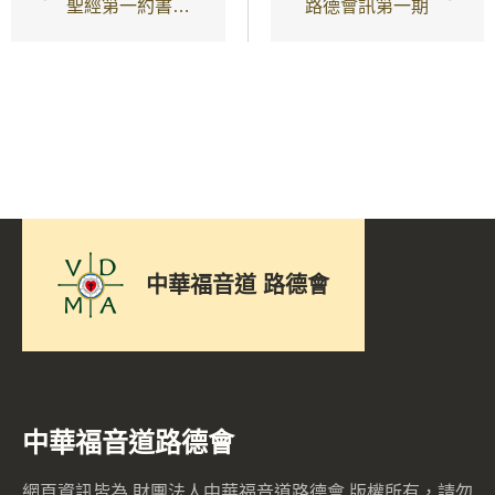
聖經第一約書的釋經原則與應用
路德會訊第一期
中華福音道 路德會
中華福音道路德會
網頁資訊皆為 財團法人中華福音道路德會 版權所有，請勿