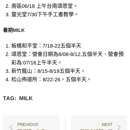
南區06/18 上午台南頌恩堂。
靈光堂7/30下午手工書教學。
暑期MILK
板橋和平堂：7/18-22五個半天
頌恩堂：營會日期為8/08-8/12,五個半天、營會預
彩為:07/16上午半天。
新竹龍山：8/15-8/19五個半天。
松山佈道所：8/22-26，五個半天。
TAG:
MILK
PREVIOUS
NEXT