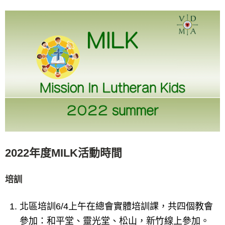
2022年度MILK活動時間
培訓
北區培訓6/4上午在總會實體培訓課，共四個教會
參加：和平堂、靈光堂、松山，新竹線上參加。