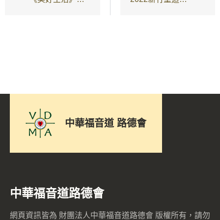
中華福音道 路德會
中華福音道路德會
網頁資訊皆為 財團法人中華福音道路德會 版權所有，請勿