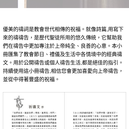
優美的禱詞是教會世代相傳的祝福。就像詩篇,用寫下
來的禱禱告，是歷代聖徒所用的悠久傳統，它幫助我
們在禱告中更加專注於上帝純全、良善的心意。本小
冊匯集了教會節日、禮儀及生活中各情境中的經典禱
文。用於公開禱告或個人禱告生活,都是絕佳的指引。
持續使用這小冊禱告,相信您會更加喜愛向上帝禱告，
並從中得著豐盛的祝福。