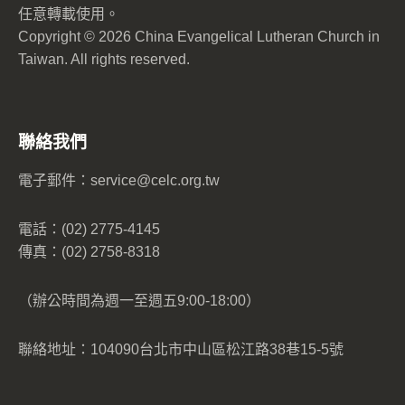
任意轉載使用。
Copyright © 2026 China Evangelical Lutheran Church in
Taiwan. All rights reserved.
聯絡我們
電子郵件：
service@celc.org.tw
電話：(02) 2775-4145
傳真：(02) 2758-8318
（辦公時間為週一至週五9:00-18:00）
聯絡地址：104090台北市中山區松江路38巷15-5號