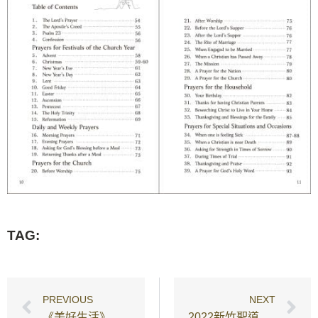
TAG:
PREVIOUS
NEXT
《美好生活》系列小冊
2022新竹聖道教會MILK