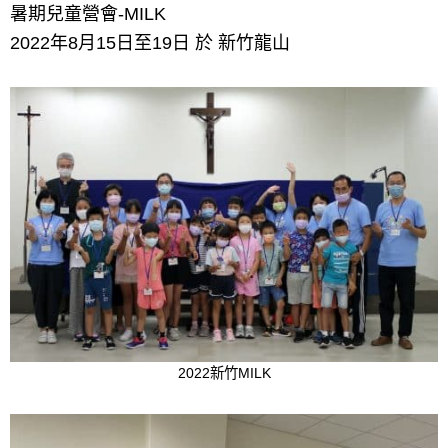
暑期兒童營會-MILK
2022年8月15日至19日 於 新竹龍山
2022新竹MILK