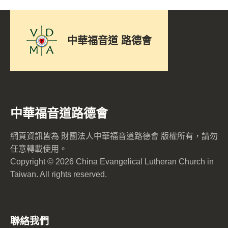
中華福音道 路德會
中華福音道路德會
網頁資訊皆為 財團法人中華福音道路德會 版權所有，請勿
任意轉載使用。
Copyright © 2026 China Evangelical Lutheran Church in
Taiwan. All rights reserved.
聯絡我們