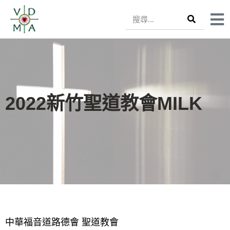
2022新竹聖道教會MILK
中華福音道路德會 聖道教會