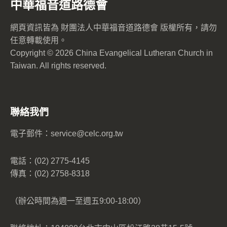
中華福音道路德會
網頁資訊皆為 財團法人中華福音道路德會 版權所有，請勿
任意轉載使用。
Copyright © 2026 China Evangelical Lutheran Church in
Taiwan. All rights reserved.
聯絡我們
電子郵件：
service@celc.org.tw
電話：(02) 2775-4145
傳真：(02) 2758-8318
（辦公時間為週一至週五9:00-18:00）