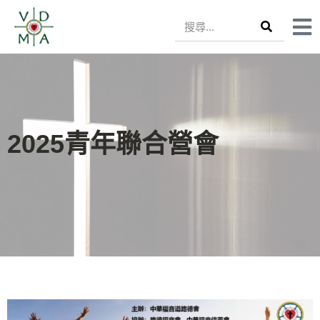
2025青年聯合營會