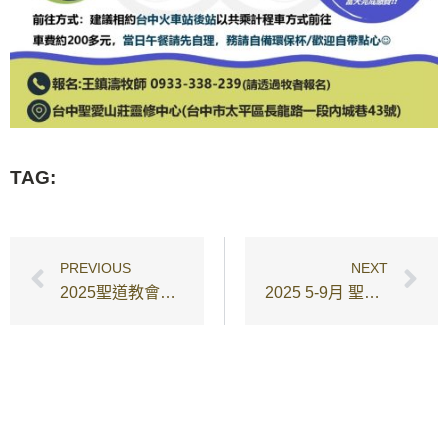
TAG:
PREVIOUS
NEXT
2025聖道教會週六社區教室
2025 5-9月 聖三一堂樂齡健康教室