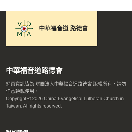
中華福音道 路德會
中華福音道路德會
網頁資訊皆為 財團法人中華福音道路德會 版權所有，請勿
任意轉載使用。
Copyright © 2026 China Evangelical Lutheran Church in
Taiwan. All rights reserved.