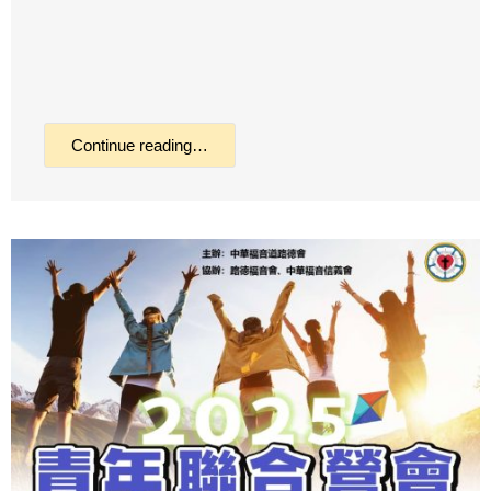
Continue reading…