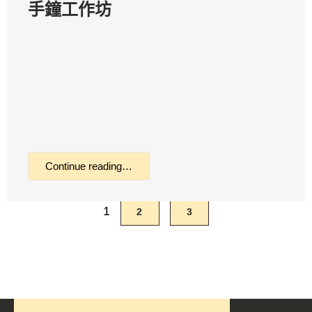
手鐘工作坊
Continue reading…
1
2
3