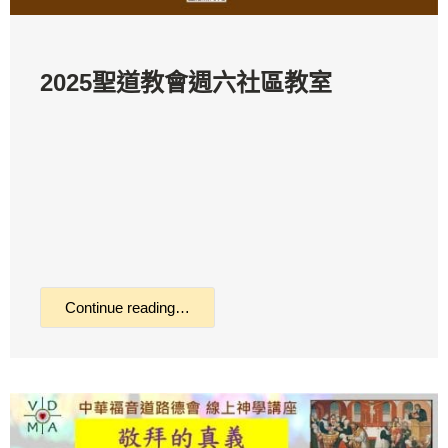
2025聖道教會週六社區教室
Continue reading…