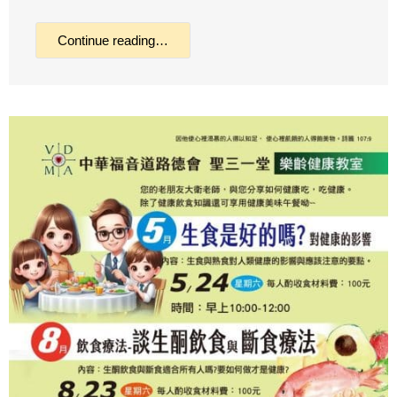
Continue reading…