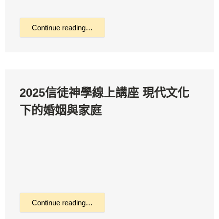
Continue reading…
2025信徒神學線上講座 現代文化
下的婚姻與家庭
Continue reading…