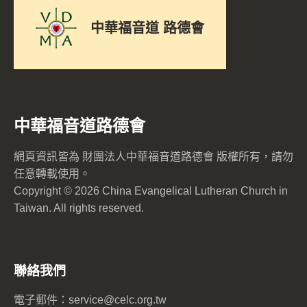
中華福音道 路德會
中華福音道路德會
網頁資訊皆為 財團法人中華福音道路德會 版權所有，請勿
任意轉載使用。
Copyright © 2026 China Evangelical Lutheran Church in
Taiwan. All rights reserved.
聯絡我們
電子郵件：
service@celc.org.tw