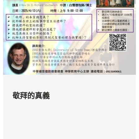
敬拜的真義