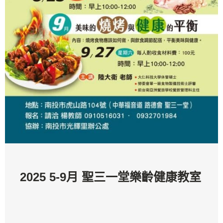
2025 5-9月 聖三一堂樂齡健康教室