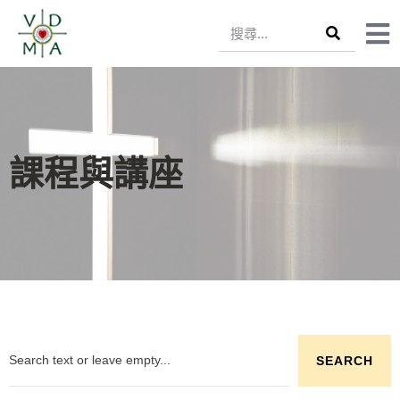
課程與講座
SEARCH