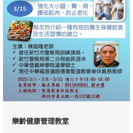
樂齡健康管理教室