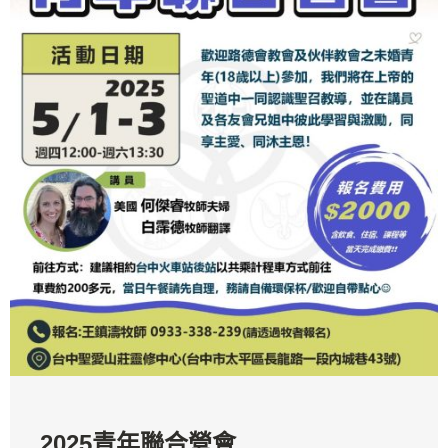
2025青年聯合營會