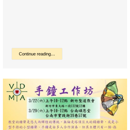
Continue reading…