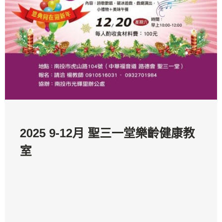
2025 9-12月 聖三一堂樂齡健康教
室