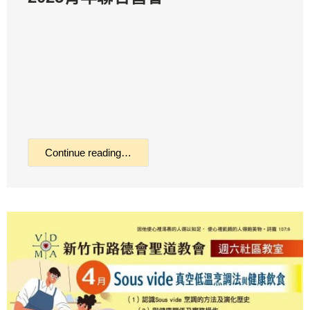
Continue reading…