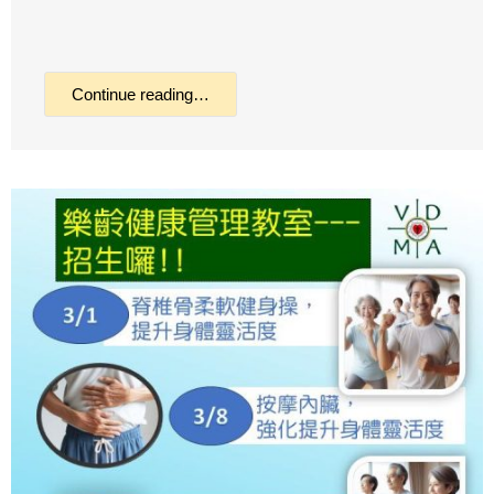
Continue reading…